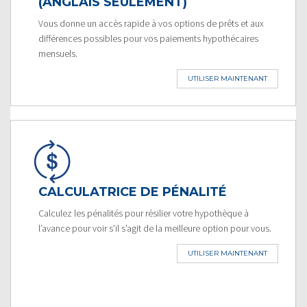
(ANGLAIS SEULEMENT)
Vous donne un accès rapide à vos options de prêts et aux
différences possibles pour vos paiements hypothécaires
mensuels.
UTILISER MAINTENANT
CALCULATRICE DE PÉNALITÉ
Calculez les pénalités pour résilier votre hypothèque à
l’avance pour voir s’il s’agit de la meilleure option pour vous.
UTILISER MAINTENANT