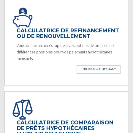
CALCULATRICE DE REFINANCEMENT
OU DE RENOUVELLEMENT
Vous donne un accès rapide à vos options de prêts et aux
différences possibles pour vos paiements hypothécaires
mensuels.
UTILISER MAINTENANT
CALCULATRICE DE COMPARAISON
DE PRÊTS HYPOTHÉCAIRES