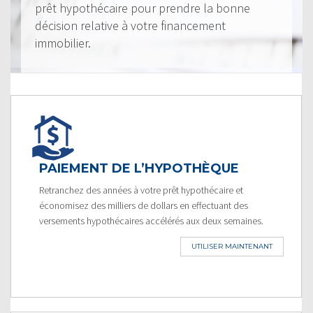
prêt hypothécaire pour prendre la bonne
décision relative à votre financement
immobilier.
PAIEMENT DE L’HYPOTHÈQUE
Retranchez des années à votre prêt hypothécaire et
économisez des milliers de dollars en effectuant des
versements hypothécaires accélérés aux deux semaines.
UTILISER MAINTENANT